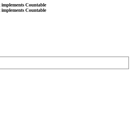
at implements Countable
at implements Countable