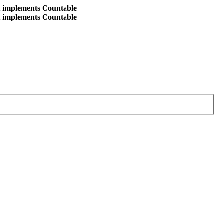
at implements Countable
at implements Countable