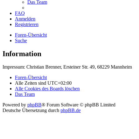
Das Team
FAQ
Anmelden
Registrieren
Foren-Übersicht
Suche
Information
Impressum: Christian Brenner, Ersteiner Str. 49, 68229 Mannheim
Foren-Übersicht
Alle Zeiten sind
UTC+02:00
Alle Cookies des Boards löschen
Das Team
Powered by
phpBB
® Forum Software © phpBB Limited
Deutsche Übersetzung durch
phpBB.de