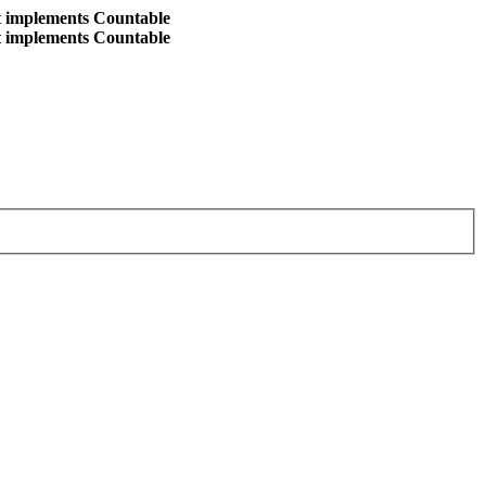
at implements Countable
at implements Countable