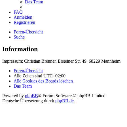
Das Team
FAQ
Anmelden
Registrieren
Foren-Übersicht
Suche
Information
Impressum: Christian Brenner, Ersteiner Str. 49, 68229 Mannheim
Foren-Übersicht
Alle Zeiten sind
UTC+02:00
Alle Cookies des Boards löschen
Das Team
Powered by
phpBB
® Forum Software © phpBB Limited
Deutsche Übersetzung durch
phpBB.de