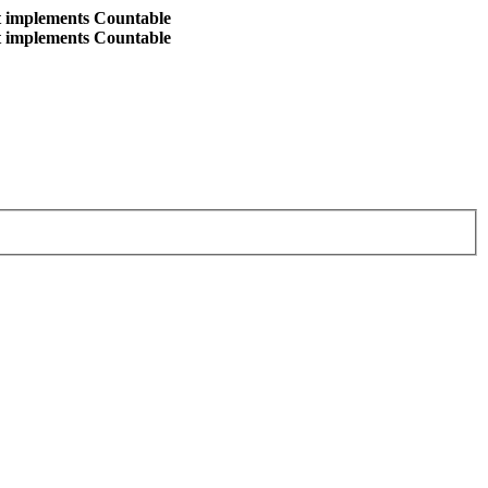
at implements Countable
at implements Countable