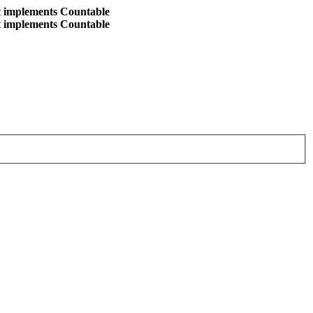
at implements Countable
at implements Countable