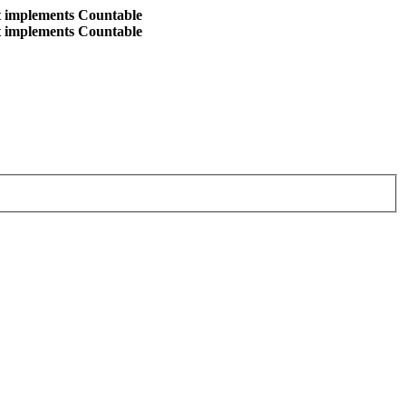
at implements Countable
at implements Countable