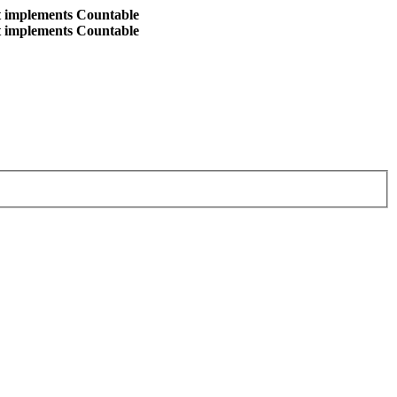
at implements Countable
at implements Countable