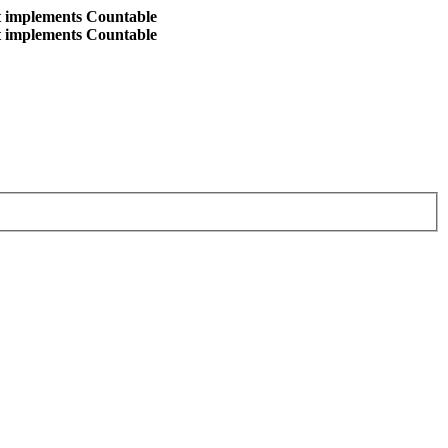
at implements Countable
at implements Countable