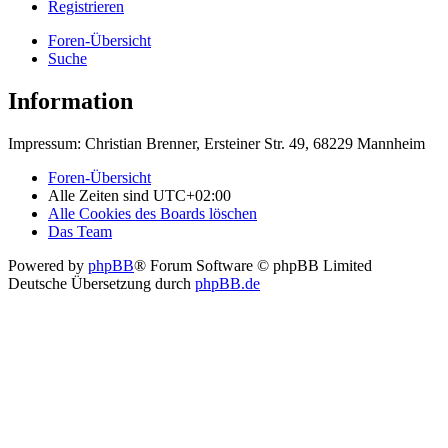
Registrieren
Foren-Übersicht
Suche
Information
Impressum: Christian Brenner, Ersteiner Str. 49, 68229 Mannheim
Foren-Übersicht
Alle Zeiten sind
UTC+02:00
Alle Cookies des Boards löschen
Das Team
Powered by
phpBB
® Forum Software © phpBB Limited
Deutsche Übersetzung durch
phpBB.de