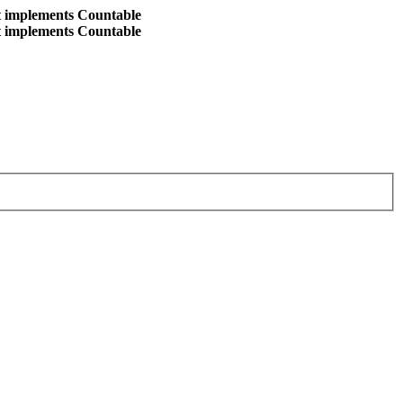
at implements Countable
at implements Countable