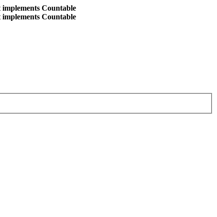
at implements Countable
at implements Countable