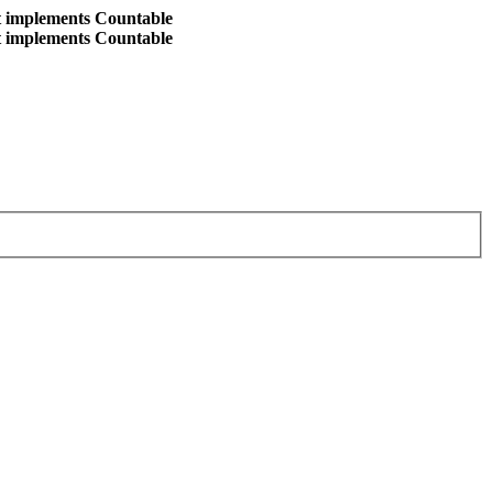
at implements Countable
at implements Countable