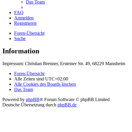
Das Team
FAQ
Anmelden
Registrieren
Foren-Übersicht
Suche
Information
Impressum: Christian Brenner, Ersteiner Str. 49, 68229 Mannheim
Foren-Übersicht
Alle Zeiten sind
UTC+02:00
Alle Cookies des Boards löschen
Das Team
Powered by
phpBB
® Forum Software © phpBB Limited
Deutsche Übersetzung durch
phpBB.de