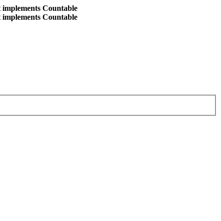
at implements Countable
at implements Countable