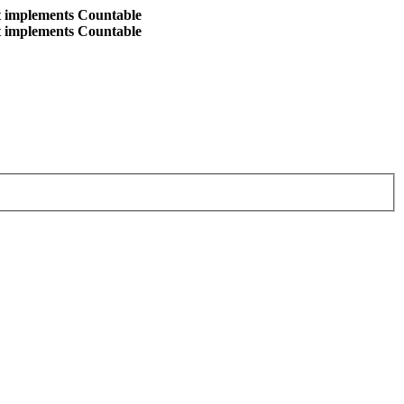
at implements Countable
at implements Countable