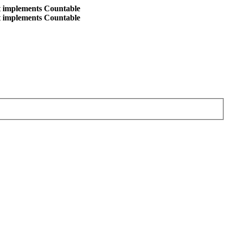
at implements Countable
at implements Countable