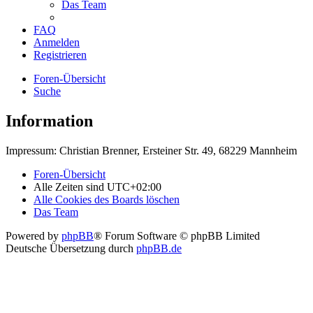
Das Team
FAQ
Anmelden
Registrieren
Foren-Übersicht
Suche
Information
Impressum: Christian Brenner, Ersteiner Str. 49, 68229 Mannheim
Foren-Übersicht
Alle Zeiten sind
UTC+02:00
Alle Cookies des Boards löschen
Das Team
Powered by
phpBB
® Forum Software © phpBB Limited
Deutsche Übersetzung durch
phpBB.de