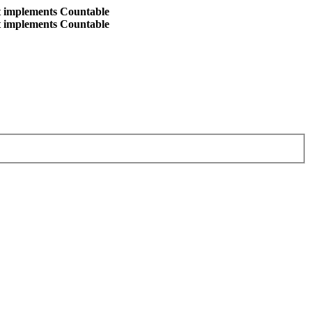
at implements Countable
at implements Countable