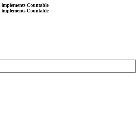
at implements Countable
at implements Countable