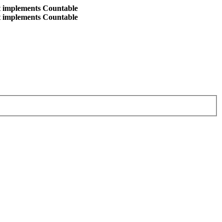
at implements Countable
at implements Countable