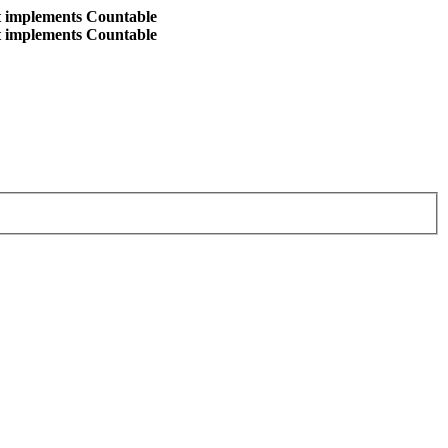
at implements Countable
at implements Countable