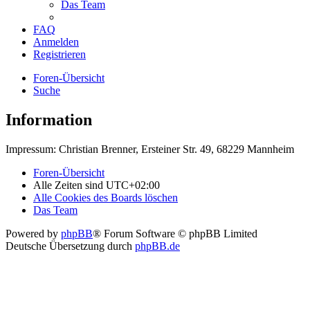
Das Team
FAQ
Anmelden
Registrieren
Foren-Übersicht
Suche
Information
Impressum: Christian Brenner, Ersteiner Str. 49, 68229 Mannheim
Foren-Übersicht
Alle Zeiten sind
UTC+02:00
Alle Cookies des Boards löschen
Das Team
Powered by
phpBB
® Forum Software © phpBB Limited
Deutsche Übersetzung durch
phpBB.de