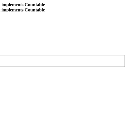
at implements Countable
at implements Countable