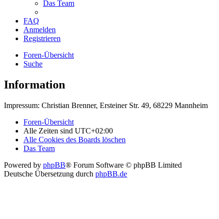
Das Team
FAQ
Anmelden
Registrieren
Foren-Übersicht
Suche
Information
Impressum: Christian Brenner, Ersteiner Str. 49, 68229 Mannheim
Foren-Übersicht
Alle Zeiten sind
UTC+02:00
Alle Cookies des Boards löschen
Das Team
Powered by
phpBB
® Forum Software © phpBB Limited
Deutsche Übersetzung durch
phpBB.de