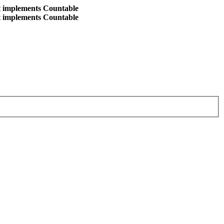
at implements Countable
at implements Countable