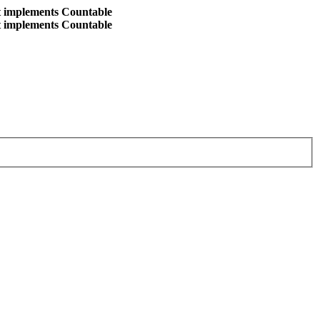
at implements Countable
at implements Countable