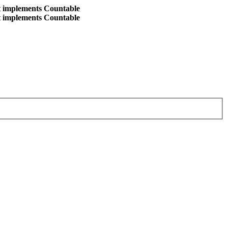
at implements Countable
at implements Countable