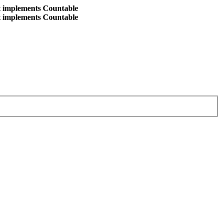
at implements Countable
at implements Countable