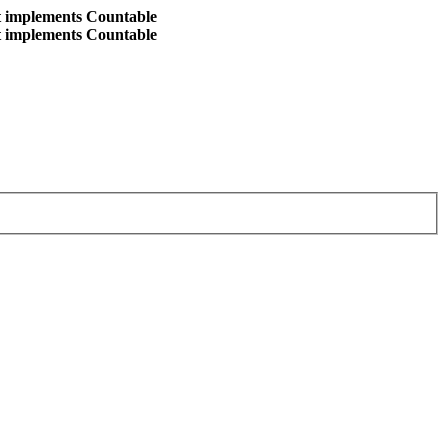
at implements Countable
at implements Countable