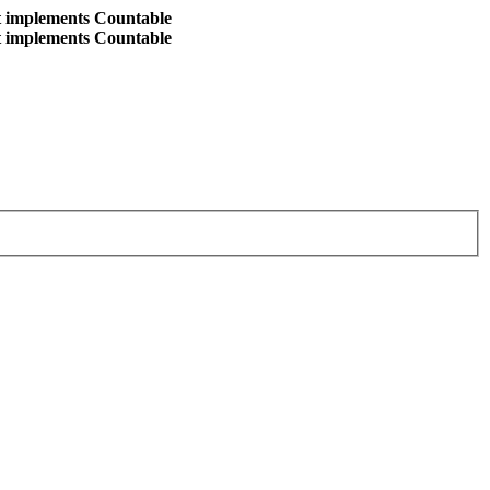
at implements Countable
at implements Countable