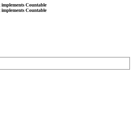
at implements Countable
at implements Countable