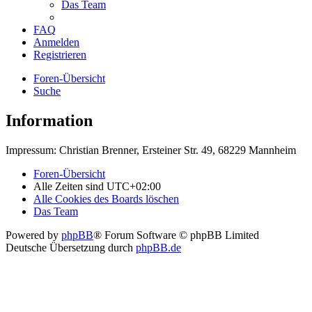
Das Team
FAQ
Anmelden
Registrieren
Foren-Übersicht
Suche
Information
Impressum: Christian Brenner, Ersteiner Str. 49, 68229 Mannheim
Foren-Übersicht
Alle Zeiten sind
UTC+02:00
Alle Cookies des Boards löschen
Das Team
Powered by
phpBB
® Forum Software © phpBB Limited
Deutsche Übersetzung durch
phpBB.de