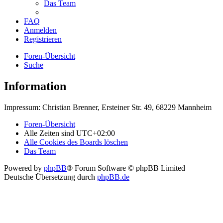
Das Team
FAQ
Anmelden
Registrieren
Foren-Übersicht
Suche
Information
Impressum: Christian Brenner, Ersteiner Str. 49, 68229 Mannheim
Foren-Übersicht
Alle Zeiten sind
UTC+02:00
Alle Cookies des Boards löschen
Das Team
Powered by
phpBB
® Forum Software © phpBB Limited
Deutsche Übersetzung durch
phpBB.de