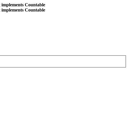
at implements Countable
at implements Countable