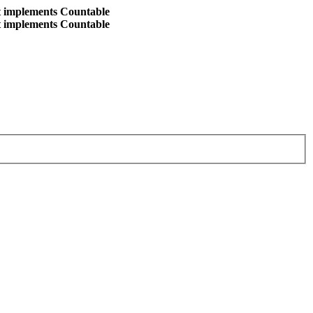
at implements Countable
at implements Countable